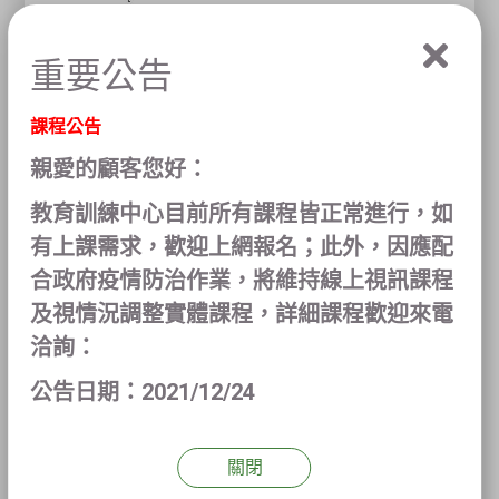
重要公告
課程公告
親愛的顧客您好：
教育訓練中心目前所有課程皆正常進行，如
有上課需求，歡迎上網報名；此外，因應配
合政府疫情防治作業，將維持線上視訊課程
及視情況調整實體課程，詳細課程歡迎來電
洽詢：
公告日期：2021/12/24
關閉