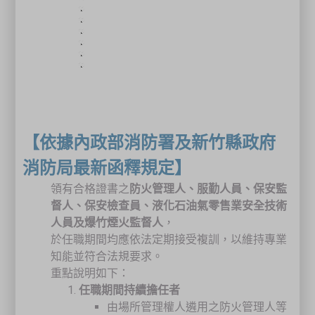
【依據內政部消防署及新竹縣政府
消防局最新函釋規定】
領有合格證書之
防火管理人、服勤人員、保安監
督人、保安檢查員、液化石油氣零售業安全技術
人員及爆竹煙火監督人
，
於任職期間均應依法定期接受複訓，以維持專業
知能並符合法規要求。
重點說明如下：
任職期間持續擔任者
由場所管理權人遴用之防火管理人等