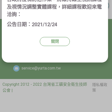
及視情況調整實體課程，詳細課程歡迎來電
洽詢：
公告日期：2021/12/24
新竹縣竹北市縣政五街32巷8號
關閉
(03)5532399
(03)5531530
service@yurta.com.tw
Copyright 2012 - 2022 台灣省工礦安全衛生技師
隱私權政
公會 |
策